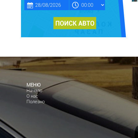
МЕНЮ
Начало
О нас
Полезно