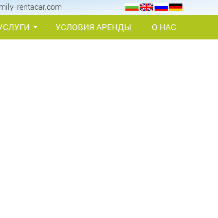
mily-rentacar.com
УСЛУГИ
УСЛОВИЯ АРЕНДЫ
О НАС