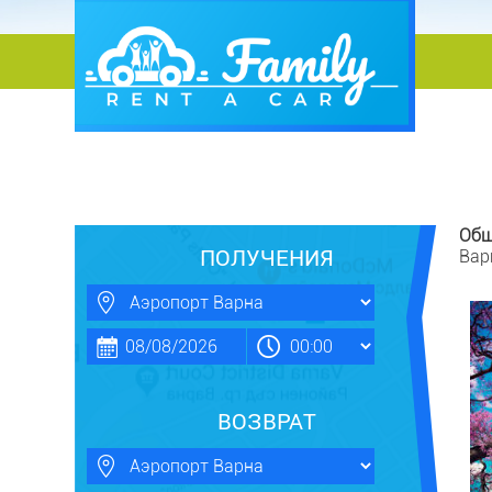
Общ
ПОЛУЧЕНИЯ
Вар
ВОЗВРАТ